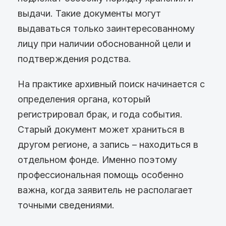
выдачи. Такие документы могут
выдаваться только заинтересованному
лицу при наличии обоснованной цели и
подтверждения родства.
На практике архивный поиск начинается с
определения органа, который
регистрировал брак, и года события.
Старый документ может храниться в
другом регионе, а запись – находиться в
отдельном фонде. Именно поэтому
профессиональная помощь особенно
важна, когда заявитель не располагает
точными сведениями.