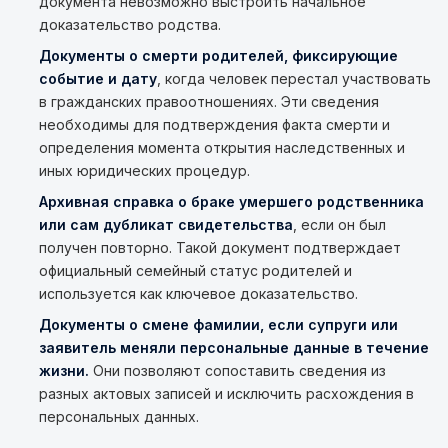
документа невозможно выстроить начальное
доказательство родства.
Документы о смерти родителей, фиксирующие
событие и дату
, когда человек перестал участвовать
в гражданских правоотношениях. Эти сведения
необходимы для подтверждения факта смерти и
определения момента открытия наследственных и
иных юридических процедур.
Архивная справка о браке умершего родственника
или сам дубликат свидетельства
, если он был
получен повторно. Такой документ подтверждает
официальный семейный статус родителей и
используется как ключевое доказательство.
Документы о смене фамилии, если супруги или
заявитель меняли персональные данные в течение
жизни.
Они позволяют сопоставить сведения из
разных актовых записей и исключить расхождения в
персональных данных.