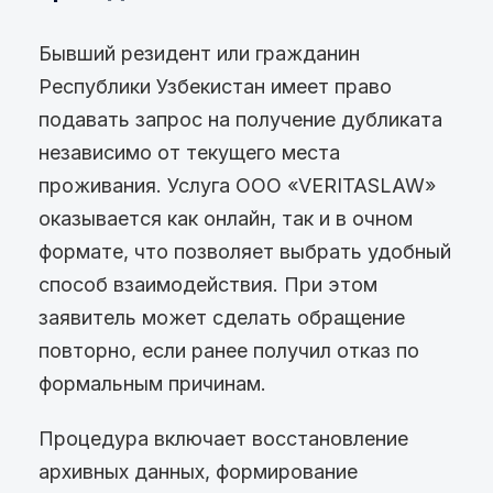
Бывший резидент или гражданин
Республики Узбекистан имеет право
подавать запрос на получение дубликата
независимо от текущего места
проживания. Услуга ООО «VERITASLAW»
оказывается как онлайн, так и в очном
формате, что позволяет выбрать удобный
способ взаимодействия. При этом
заявитель может сделать обращение
повторно, если ранее получил отказ по
формальным причинам.
Процедура включает восстановление
архивных данных, формирование