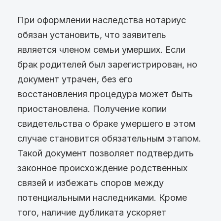
При оформлении наследства нотариус
обязан установить, что заявитель
является членом семьи умерших. Если
брак родителей был зарегистрирован, но
документ утрачен, без его
восстановления процедура может быть
приостановлена. Получение копии
свидетельства о браке умершего в этом
случае становится обязательным этапом.
Такой документ позволяет подтвердить
законное происхождение родственных
связей и избежать споров между
потенциальными наследниками. Кроме
того, наличие дубликата ускоряет