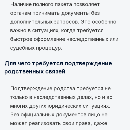
Наличие полного пакета позволяет
органам принимать документы без
дополнительных запросов. Это особенно
важно в ситуациях, когда требуется
быстрое оформление наследственных или
судебных процедур.
Для чего требуется подтверждение
родственных связей
Подтверждение родства требуется не
только в наследственных делах, но и во
многих других юридических ситуациях.
Без официальных документов лицо не
может реализовать свои права, даже