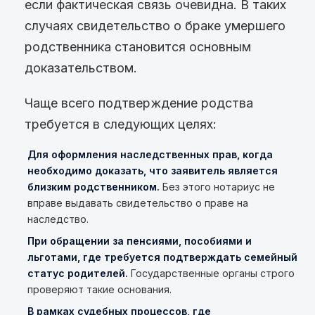
если фактическая связь очевидна. В таких
случаях свидетельство о браке умершего
родственника становится основным
доказательством.
Чаще всего подтверждение родства
требуется в следующих целях:
Для оформления наследственных прав, когда
необходимо доказать, что заявитель является
близким родственником.
Без этого нотариус не
вправе выдавать свидетельство о праве на
наследство.
При обращении за пенсиями, пособиями и
льготами, где требуется подтверждать семейный
статус родителей.
Государственные органы строго
проверяют такие основания.
В рамках судебных процессов, где