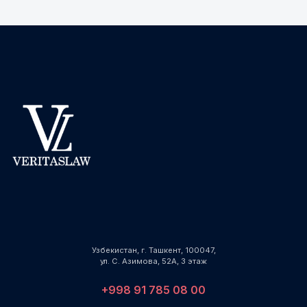
Узбекистан, г. Ташкент, 100047,
ул. С. Азимова, 52А, 3 этаж
+998 91 785 08 00