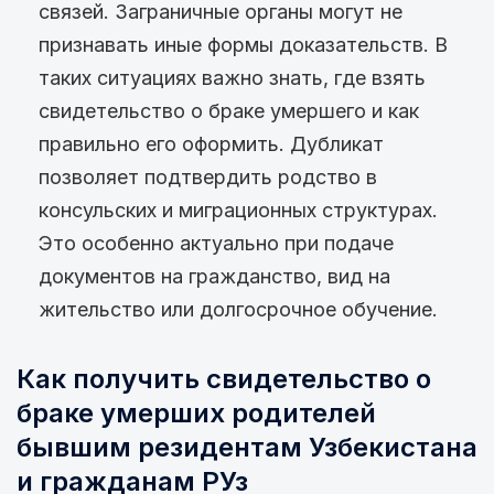
связей. Заграничные органы могут не
признавать иные формы доказательств. В
таких ситуациях важно знать, где взять
свидетельство о браке умершего и как
правильно его оформить. Дубликат
позволяет подтвердить родство в
консульских и миграционных структурах.
Это особенно актуально при подаче
документов на гражданство, вид на
жительство или долгосрочное обучение.
Как получить свидетельство о
браке умерших родителей
бывшим резидентам Узбекистана
и гражданам РУз