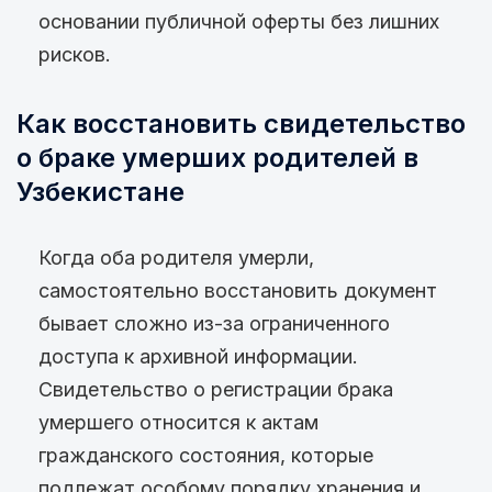
основании публичной оферты без лишних
рисков.
Как восстановить свидетельство
о браке умерших родителей в
Узбекистане
Когда оба родителя умерли,
самостоятельно восстановить документ
бывает сложно из-за ограниченного
доступа к архивной информации.
Свидетельство о регистрации брака
умершего относится к актам
гражданского состояния, которые
подлежат особому порядку хранения и