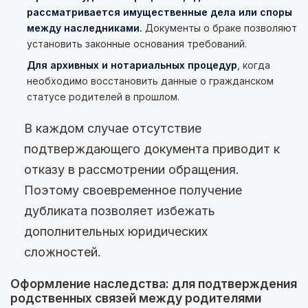
рассматривается имущественные дела или споры
между наследниками.
Документы о браке позволяют
установить законные основания требований.
Для архивных и нотариальных процедур
, когда
необходимо восстановить данные о гражданском
статусе родителей в прошлом.
В каждом случае отсутствие
подтверждающего документа приводит к
отказу в рассмотрении обращения.
Поэтому своевременное получение
дубликата позволяет избежать
дополнительных юридических
сложностей.
Оформление наследства: для подтверждения
родственных связей между родителями