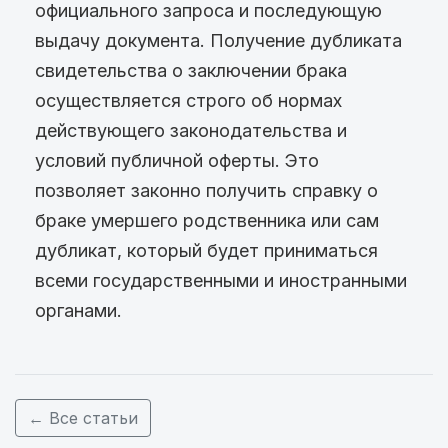
официального запроса и последующую
выдачу документа. Получение дубликата
свидетельства о заключении брака
осуществляется строго об нормах
действующего законодательства и
условий публичной оферты. Это
позволяет законно получить справку о
браке умершего родственника или сам
дубликат, который будет приниматься
всеми государственными и иностранными
органами.
← Все статьи