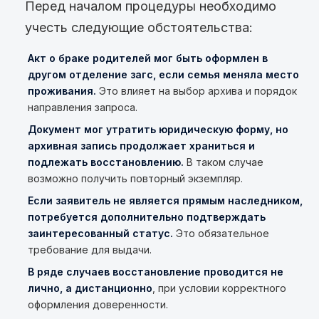
Перед началом процедуры необходимо
учесть следующие обстоятельства:
Акт о браке родителей мог быть оформлен в
другом отделение загс, если семья меняла место
проживания.
Это влияет на выбор архива и порядок
направления запроса.
Документ мог утратить юридическую форму, но
архивная запись продолжает храниться и
подлежать восстановлению.
В таком случае
возможно получить повторный экземпляр.
Если заявитель не является прямым наследником,
потребуется дополнительно подтверждать
заинтересованный статус.
Это обязательное
требование для выдачи.
В ряде случаев восстановление проводится не
лично, а дистанционно
, при условии корректного
оформления доверенности.