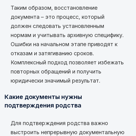
Таким образом, восстановление
документа – это процесс, который
должен следовать установленным
нормам и учитывать архивную специфику.
Ошибки на начальном этапе приводят к
отказам и затягиванию сроков.
Комплексный подход позволяет избежать
повторных обращений и получить
юридически значимый результат.
Какие документы нужны
подтверждения родства
Для подтверждения родства важно
выстроить непрерывную документальную