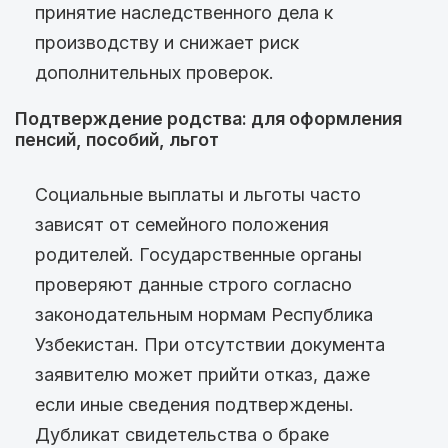
принятие наследственного дела к
производству и снижает риск
дополнительных проверок.
Подтверждение родства: для оформления
пенсий, пособий, льгот
Социальные выплаты и льготы часто
зависят от семейного положения
родителей. Государственные органы
проверяют данные строго согласно
законодательным нормам Республика
Узбекистан. При отсутствии документа
заявителю может прийти отказ, даже
если иные сведения подтверждены.
Дубликат свидетельства о браке