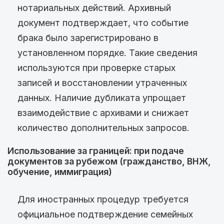
нотариальных действий. Архивный
документ подтверждает, что событие
брака было зарегистрировано в
установленном порядке. Такие сведения
используются при проверке старых
записей и восстановлении утраченных
данных. Наличие дубликата упрощает
взаимодействие с архивами и снижает
количество дополнительных запросов.
Использование за границей: при подаче
документов за рубежом (гражданство, ВНЖ,
обучение, иммиграция)
Для иностранных процедур требуется
официальное подтверждение семейных