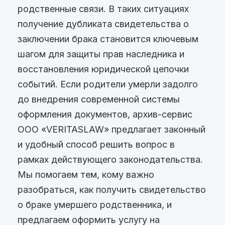
родственные связи. В таких ситуациях
получение дубликата свидетельства о
заключении брака становится ключевым
шагом для защиты прав наследника и
восстановления юридической цепочки
событий. Если родители умерли задолго
до внедрения современной системы
оформления документов, архив-сервис
ООО «VERITASLAW» предлагает законный
и удобный способ решить вопрос в
рамках действующего законодательства.
Мы помогаем тем, кому важно
разобраться, как получить свидетельство
о браке умершего родственника, и
предлагаем оформить услугу на