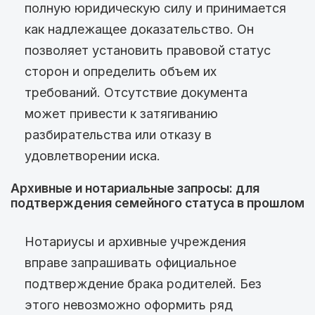
полную юридическую силу и принимается
как надлежащее доказательство. Он
позволяет установить правовой статус
сторон и определить объем их
требований. Отсутствие документа
может привести к затягиванию
разбирательства или отказу в
удовлетворении иска.
Архивные и нотариальные запросы: для
подтверждения семейного статуса в прошлом
Нотариусы и архивные учреждения
вправе запрашивать официальное
подтверждение брака родителей. Без
этого невозможно оформить ряд