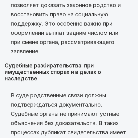
позволяет доказать законное родство и
восстановить право на социальную
поддержку. Это особенно важно при
оформлении выплат задним числом или
при смене органа, рассматривающего
заявление.
Судебные разбирательства: при
имущественных спорах и в делах о
наследстве
В суде родственные связи должны
подтверждаться документально.
Судебные органы не принимают устные
объяснения без доказательств. В таких
процессах дубликат свидетельства имеет