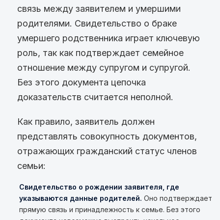
связь между заявителем и умершими
родителями. Свидетельство о браке
умершего родственника играет ключевую
роль, так как подтверждает семейное
отношение между супругом и супругой.
Без этого документа цепочка
доказательств считается неполной.
Как правило, заявитель должен
представлять совокупность документов,
отражающих гражданский статус членов
семьи:
Свидетельство о рождении заявителя, где
указываются данные родителей.
Оно подтверждает
прямую связь и принадлежность к семье. Без этого