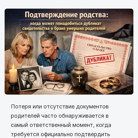
Потеря или отсутствие документов
родителей часто обнаруживается в
самый ответственный момент, когда
требуется официально подтвердить