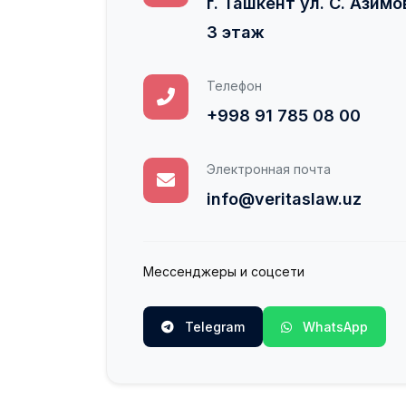
г. Ташкент ул. С. Азимо
3 этаж
Телефон
+998 91 785 08 00
Электронная почта
info@veritaslaw.uz
Мессенджеры и соцсети
Telegram
WhatsApp