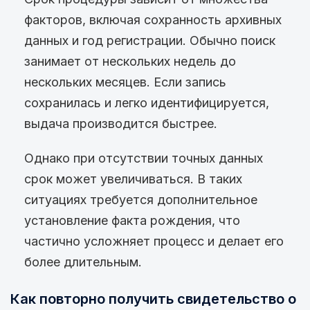
факторов, включая сохранность архивных
данных и год регистрации. Обычно поиск
занимает от нескольких недель до
нескольких месяцев. Если запись
сохранилась и легко идентифицируется,
выдача производится быстрее.
Однако при отсутствии точных данных
срок может увеличиваться. В таких
ситуациях требуется дополнительное
установление факта рождения, что
частично усложняет процесс и делает его
более длительным.
Как повторно получить свидетельство о