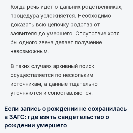
Когда речь идет о дальних родственниках,
процедура усложняется. Необходимо
доказать всю цепочку родства от
заявителя до умершего. Отсутствие хотя
бы одного звена делает получение
невозможным.
В таких случаях архивный поиск
осуществляется по нескольким
источникам, а данные тщательно
уточняются и сопоставляются.
Если запись о рождении не сохранилась
в ЗАГС: где взять свидетельство о
рождении умершего