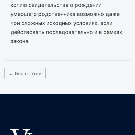
копию свидетельства о рождении
умершего родственника возможно даже
при сложных исходных условиях, если
действовать последовательно и в рамках
закона.
← Все статьи