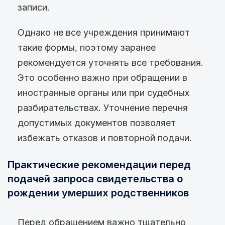
записи.
Однако не все учреждения принимают
такие формы, поэтому заранее
рекомендуется уточнять все требования.
Это особенно важно при обращении в
иностранные органы или при судебных
разбирательствах. Уточнение перечня
допустимых документов позволяет
избежать отказов и повторной подачи.
Практические рекомендации перед
подачей запроса свидетельства о
рождении умерших родственников
Перед обращением важно тщательно