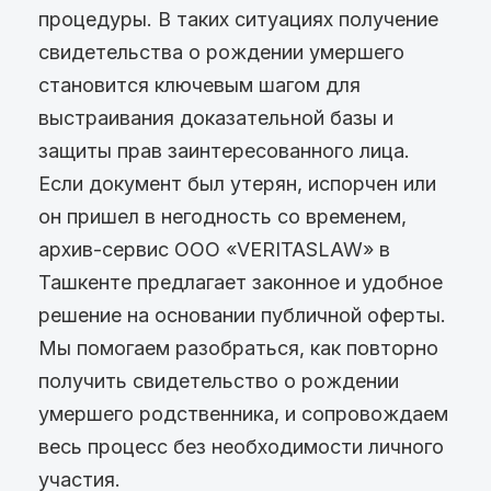
процедуры. В таких ситуациях получение
свидетельства о рождении умершего
становится ключевым шагом для
выстраивания доказательной базы и
защиты прав заинтересованного лица.
Если документ был утерян, испорчен или
он пришел в негодность со временем,
архив-сервис ООО «VERITASLAW» в
Ташкенте предлагает законное и удобное
решение на основании публичной оферты.
Мы помогаем разобраться, как повторно
получить свидетельство о рождении
умершего родственника, и сопровождаем
весь процесс без необходимости личного
участия.