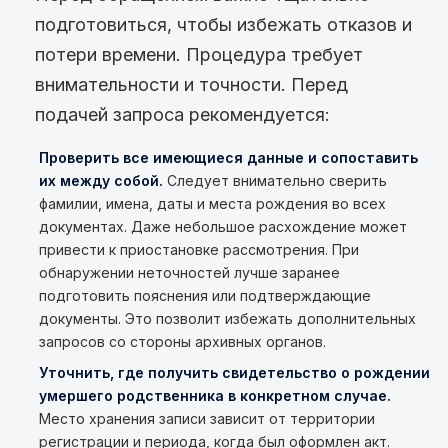
подготовиться, чтобы избежать отказов и
потери времени. Процедура требует
внимательности и точности. Перед
подачей запроса рекомендуется:
Проверить все имеющиеся данные и сопоставить
их между собой.
Следует внимательно сверить
фамилии, имена, даты и места рождения во всех
документах. Даже небольшое расхождение может
привести к приостановке рассмотрения. При
обнаружении неточностей лучше заранее
подготовить пояснения или подтверждающие
документы. Это позволит избежать дополнительных
запросов со стороны архивных органов.
Уточнить, где получить свидетельство о рождении
умершего родственника в конкретном случае.
Место хранения записи зависит от территории
регистрации и периода, когда был оформлен акт.