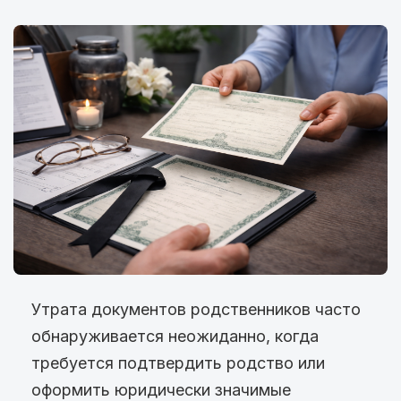
Утрата документов родственников часто
обнаруживается неожиданно, когда
требуется подтвердить родство или
оформить юридически значимые