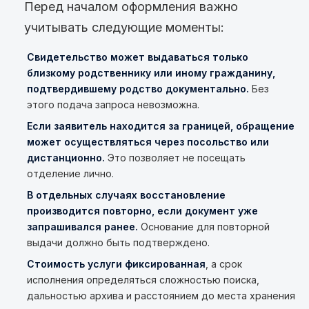
Перед началом оформления важно
учитывать следующие моменты:
Свидетельство может выдаваться только
близкому родственнику или иному гражданину,
подтвердившему родство документально.
Без
этого подача запроса невозможна.
Если заявитель находится за границей, обращение
может осуществляться через посольство или
дистанционно.
Это позволяет не посещать
отделение лично.
В отдельных случаях восстановление
производится повторно, если документ уже
запрашивался ранее.
Основание для повторной
выдачи должно быть подтверждено.
Стоимость услуги фиксированная
, а срок
исполнения определяться сложностью поиска,
дальностью архива и расстоянием до места хранения