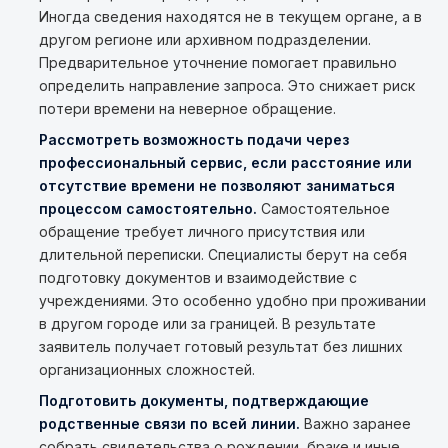
Иногда сведения находятся не в текущем органе, а в
другом регионе или архивном подразделении.
Предварительное уточнение помогает правильно
определить направление запроса. Это снижает риск
потери времени на неверное обращение.
Рассмотреть возможность подачи через
профессиональный сервис, если расстояние или
отсутствие времени не позволяют заниматься
процессом самостоятельно.
Самостоятельное
обращение требует личного присутствия или
длительной переписки. Специалисты берут на себя
подготовку документов и взаимодействие с
учреждениями. Это особенно удобно при проживании
в другом городе или за границей. В результате
заявитель получает готовый результат без лишних
организационных сложностей.
Подготовить документы, подтверждающие
родственные связи по всей линии.
Важно заранее
собрать свидетельства о рождении, браке и иные