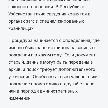
законного основания. В Республике
Узбекистан такие сведения хранятся в
органах загс и специализированных
хранилищах.
Процедура начинается с определения, где
именно была зарегистрирована запись о
рождении и в каком году. Если документ
старый, данные могут быть переданы в
архив, а поиск требует дополнительного
уточнения. Особенно это актуально, если
рождение происходило в другой стране
или в период административных
изменений.