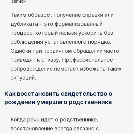
записи.
Таким образом, получение справки или
дубликата – это формализованный
процесс, который нельзя ускорить без
соблюдения установленного порядка.
Ошибки при первичном обращении часто
приводят к отказу. Профессиональное
сопровождение помогает избежать таких
ситуаций.
Как восстановить свидетельство о
рождении умершего родственника
Когда речь идет о родственнике,
восстановление всегда связано с