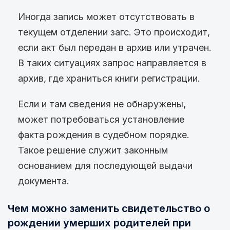
Иногда запись может отсутствовать в
текущем отделении загс. Это происходит,
если акт был передан в архив или утрачен.
В таких ситуациях запрос направляется в
архив, где храниться книги регистрации.
Если и там сведения не обнаружены,
может потребоваться установление
факта рождения в судебном порядке.
Такое решение служит законным
основанием для последующей выдачи
документа.
Чем можно заменить свидетельство о
рождении умерших родителей при