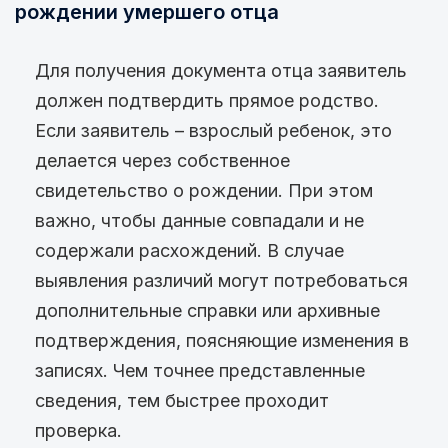
рождении умершего отца
Для получения документа отца заявитель
должен подтвердить прямое родство.
Если заявитель – взрослый ребенок, это
делается через собственное
свидетельство о рождении. При этом
важно, чтобы данные совпадали и не
содержали расхождений. В случае
выявления различий могут потребоваться
дополнительные справки или архивные
подтверждения, поясняющие изменения в
записях. Чем точнее представленные
сведения, тем быстрее проходит
проверка.