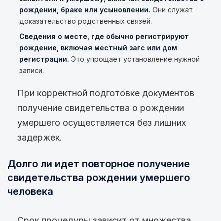
рождении, браке или усыновлении.
Они служат
доказательство родственных связей.
Сведения о месте, где обычно регистрируют
рождение, включая местный загс или дом
регистрации.
Это упрощает установление нужной
записи.
При корректной подготовке документов
получение свидетельства о рождении
умершего осуществляется без лишних
задержек.
Долго ли идет повторное получение
свидетельства рождении умершего
человека
Срок процедуры зависит от множества