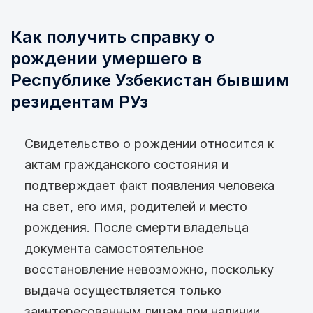
Как получить справку о
рождении умершего в
Республике Узбекистан бывшим
резидентам РУз
Свидетельство о рождении относится к
актам гражданского состояния и
подтверждает факт появления человека
на свет, его имя, родителей и место
рождения. После смерти владельца
документа самостоятельное
восстановление невозможно, поскольку
выдача осуществляется только
заинтересованным лицам при наличии