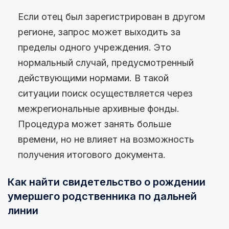
Если отец был зарегистрирован в другом
регионе, запрос может выходить за
пределы одного учреждения. Это
нормальный случай, предусмотренный
действующими нормами. В такой
ситуации поиск осуществляется через
межрегиональные архивные фонды.
Процедура может занять больше
времени, но не влияет на возможность
получения итогового документа.
Как найти свидетельство о рождении
умершего родственника по дальней
линии