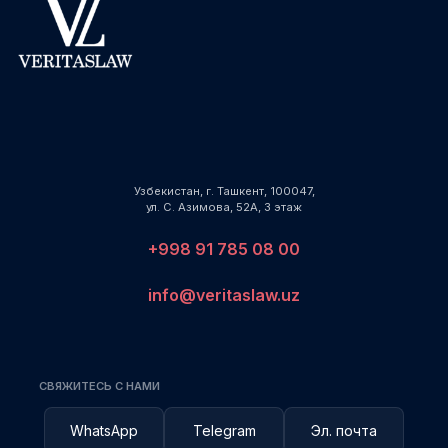
Узбекистан, г. Ташкент, 100047,
ул. С. Азимова, 52А, 3 этаж
+998 91 785 08 00
info@veritaslaw.uz
СВЯЖИТЕСЬ С НАМИ
WhatsApp
Telegram
Эл. почта