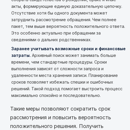
акты, формирующие единую доказательную цепочку.
Отсутствие хотя бы одного документа может
затруднить рассмотрение обращения. Чем полнее
пакет, тем выше вероятность положительного ответа.
Это особенно актуально при обращении за
сведениями о дальних родственниках.
Заранее учитывать возможные сроки и финансовые
затраты.
Архивный поиск может занимать больше
времени, чем стандартные процедуры. Сроки
выполнения зависят от сложности запроса и
удаленности места хранения записи. Планирование
сроков позволяет избежать спешки и ошибочных
решений. Такой подход помогает выстроить процесс
максимально спокойно и последовательно.
Такие меры позволяют сократить срок
рассмотрения и повысить вероятность
положительного решения. Получить