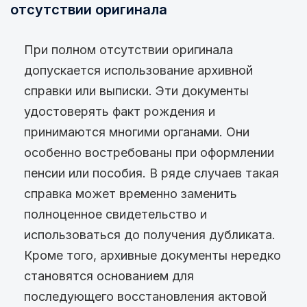
отсутствии оригинала
При полном отсутствии оригинала
допускается использование архивной
справки или выписки. Эти документы
удостоверять факт рождения и
принимаются многими органами. Они
особенно востребованы при оформлении
пенсии или пособия. В ряде случаев такая
справка может временно заменить
полноценное свидетельство и
использоваться до получения дубликата.
Кроме того, архивные документы нередко
становятся основанием для
последующего восстановления актовой