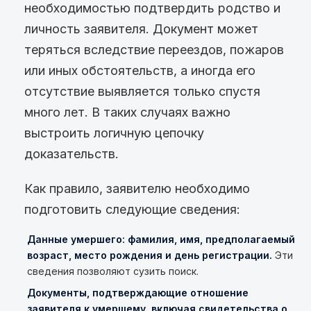
необходимостью подтвердить родство и
личность заявителя. Документ может
теряться вследствие переездов, пожаров
или иных обстоятельств, а иногда его
отсутствие выявляется только спустя
много лет. В таких случаях важно
выстроить логичную цепочку
доказательств.
Как правило, заявителю необходимо
подготовить следующие сведения:
Данные умершего: фамилия, имя, предполагаемый
возраст, место рождения и день регистрации.
Эти
сведения позволяют сузить поиск.
Документы, подтверждающие отношение
заявителя к умершему, включая свидетельства о