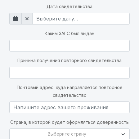
Дата свидетельства
Каким ЗАГС был выдан
Причина получения повторного свидетельства
Почтовый адрес, куда направляется повторное
свидетельство
Страна, в которой будет оформляться доверенность
Выберите страну
Выберите страну