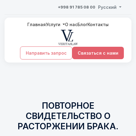
+998 91 785 08 00
Русский
Главная
Услуги
О нас
Блог
Контакты
Направить запрос
Связаться с нами
ПОВТОРНОЕ
СВИДЕТЕЛЬСТВО О
РАСТОРЖЕНИИ БРАКА.