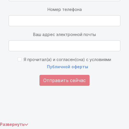
Номер телефона
Ваш адрес электронной почты
Я прочитал(а) и согласен(сна) с условиями
Публичной оферты
Отправить сейчас
Развернуть