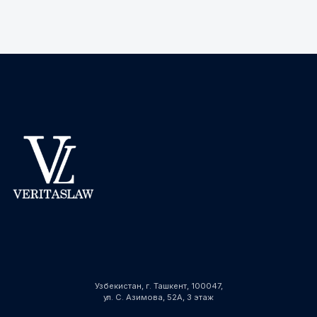
Узбекистан, г. Ташкент, 100047,
ул. С. Азимова, 52А, 3 этаж