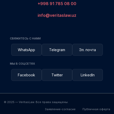
+998 91 785 08 00
info@veritaslaw.uz
СВЯЖИТЕСЬ С НАМИ
WhatsApp
Telegram
Эл. почта
МЫ В СОЦСЕТЯХ
Facebook
Twitter
LinkedIn
© 2025 — VeritasLaw. Все права защищены.
Заявление-согласие
Публичная оферта