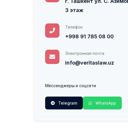
г. Ташкент ул. С. Азимо
3 этаж
Телефон
+998 91 785 08 00
Электронная почта
info@veritaslaw.uz
Мессенджеры и соцсети
Telegram
WhatsApp