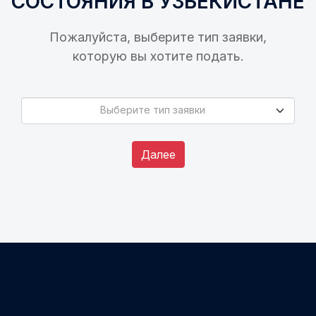
СОСТОЯНИЯ В УЗБЕКИСТАНЕ
Пожалуйста, выберите тип заявки,
которую вы хотите подать.
Выберите тип заявки
Выберите тип заявки
Далее