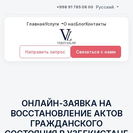
+998 91 785 08 00
Русский
Главная
Услуги
О нас
Блог
Контакты
Направить запрос
Связаться с нами
ОНЛАЙН-ЗАЯВКА НА
ВОССТАНОВЛЕНИЕ АКТОВ
ГРАЖДАНСКОГО