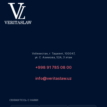
Узбекистан, г. Ташкент, 100047,
ул. С. Азимова, 52А, 3 этаж
+998 91 785 08 00
info@veritaslaw.uz
СВЯЖИТЕСЬ С НАМИ