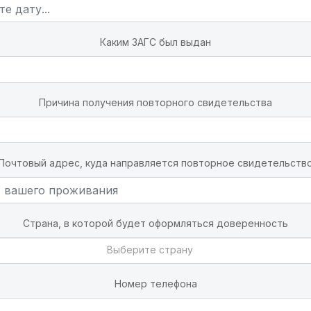
Каким ЗАГС был выдан
Причина получения повторного свидетельства
Почтовый адрес, куда направляется повторное свидетельств
Страна, в которой будет оформляться доверенность
Выберите страну
Номер телефона