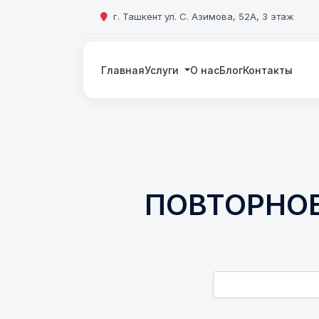
г. Ташкент ул. С. Азимова, 52А, 3 этаж
Главная
Услуги
О нас
Блог
Контакты
ПОВТОРНОЕ