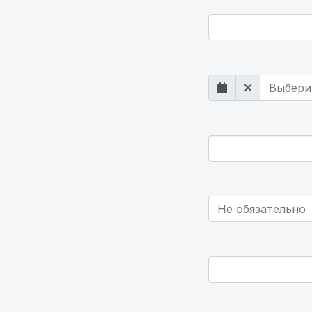
Выберите страну