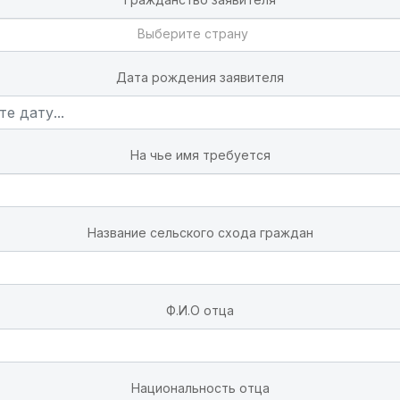
Выберите страну
Дата рождения заявителя
На чье имя требуется
Название сельского схода граждан
Ф.И.О отца
Национальность отца