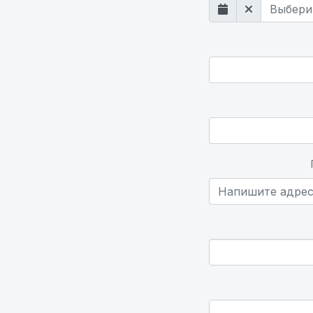
Выберите страну