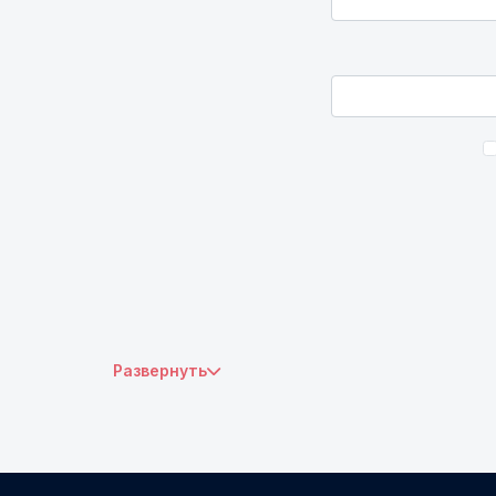
Развернуть