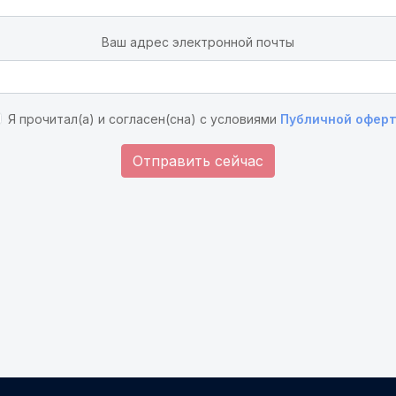
Ваш адрес электронной почты
Я прочитал(а) и согласен(сна) с условиями
Публичной офер
Отправить сейчас